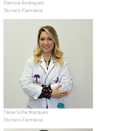
Patrícia Rodrigues
Técnico Farmácia
Tânia Sofia Marques
Técnico Farmácia