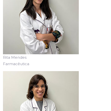
Rita Mendes
Farmacêutica