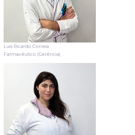
Luis Ricardo Correia
Farmacêutico (Gerência)