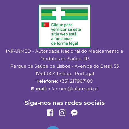
INFARMED - Autoridade Nacional do Medicamento e
Produtos de Saúde, I.P.
Parque de Saúde de Lisboa - Avenida do Brasil, 53
1749-004 Lisboa - Portugal
Telefone:
+351 217987100
E-mail:
infarmed@infarmed.pt
Siga-nos nas redes sociais