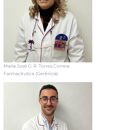
Maria José G. R. Torres Correia
Farmacêutica (Gerência)