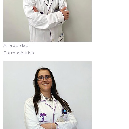
Ana Jordão
Farmacêutica