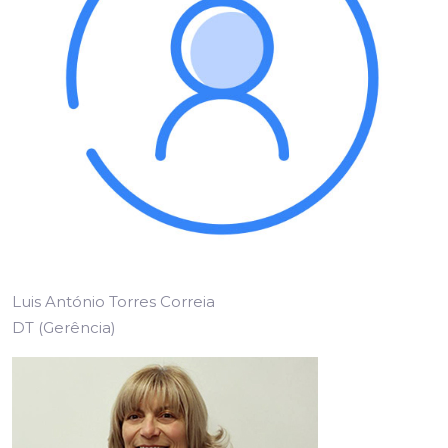
Luis António Torres Correia
DT (Gerência)