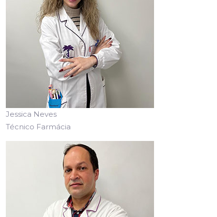
Jessica Neves
Técnico Farmácia