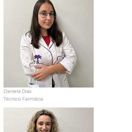
Daniela Dias
Técnico Farmácia