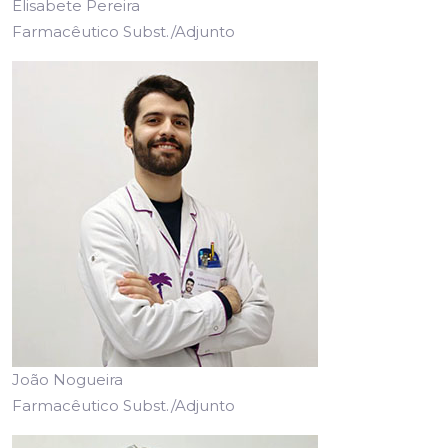
Elisabete Pereira
Farmacêutico Subst./Adjunto
João Nogueira
Farmacêutico Subst./Adjunto