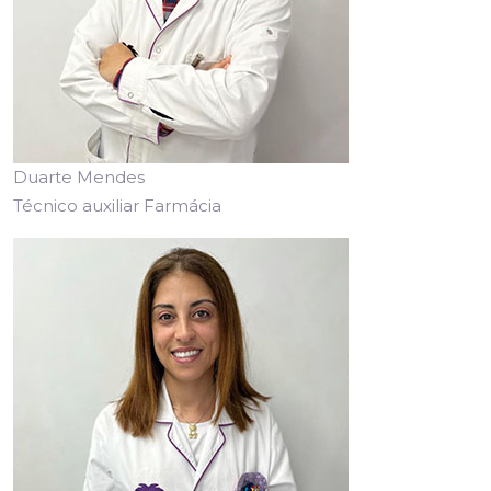
Duarte Mendes
Técnico auxiliar Farmácia