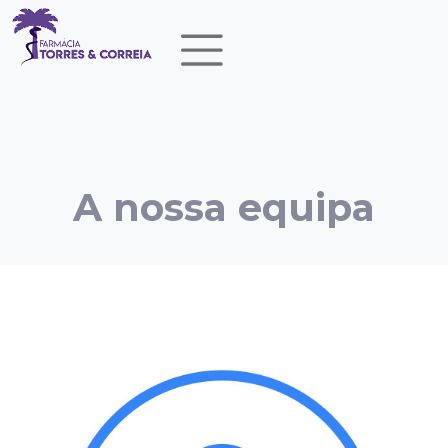
A nossa equipa