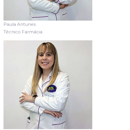
Paula Antunes
Técnico Farmácia