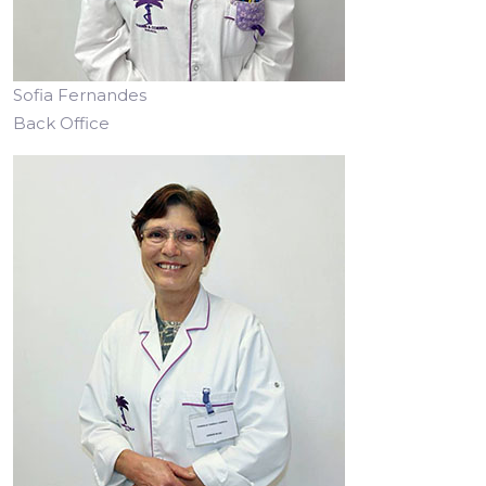
Sofia Fernandes
Back Office