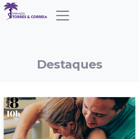
Destaques