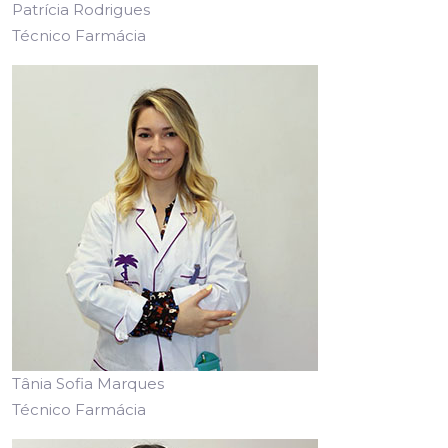
Patrícia Rodrigues
Técnico Farmácia
Tânia Sofia Marques
Técnico Farmácia