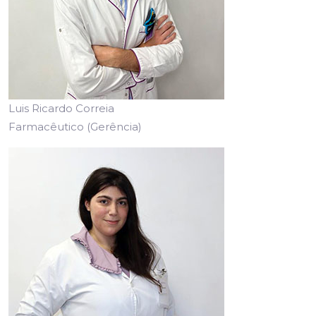
Luis Ricardo Correia
Farmacêutico (Gerência)