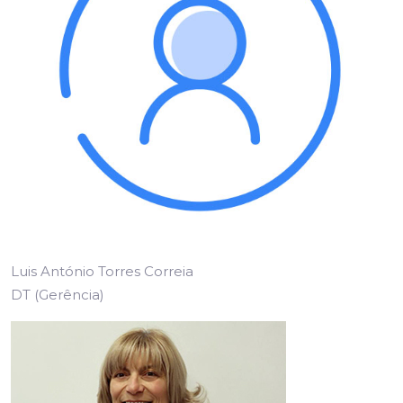
Luis António Torres Correia
DT (Gerência)