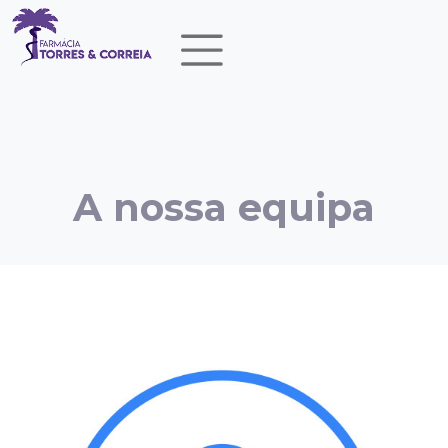
A nossa equipa