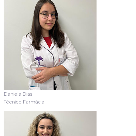
Daniela Dias
Técnico Farmácia