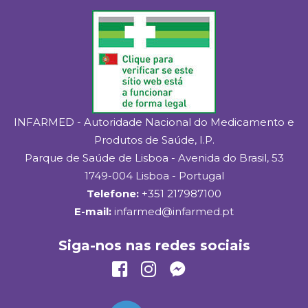
INFARMED - Autoridade Nacional do Medicamento e
Produtos de Saúde, I.P.
Parque de Saúde de Lisboa - Avenida do Brasil, 53
1749-004 Lisboa - Portugal
Telefone:
+351 217987100
E-mail:
infarmed@infarmed.pt
Siga-nos nas redes sociais