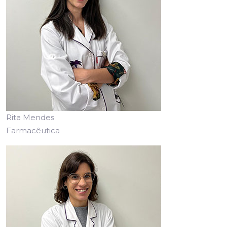
Rita Mendes
Farmacêutica