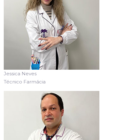
Jessica Neves
Técnico Farmácia