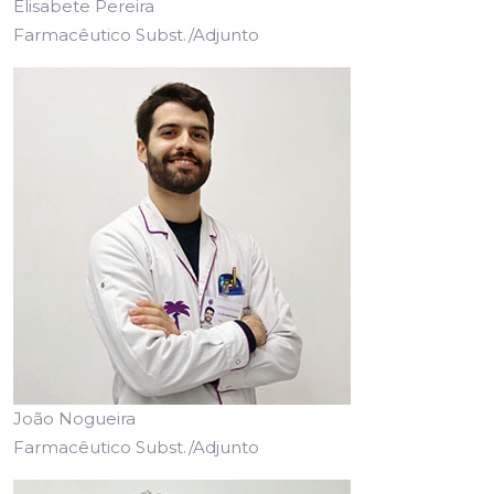
Elisabete Pereira
Farmacêutico Subst./Adjunto
João Nogueira
Farmacêutico Subst./Adjunto