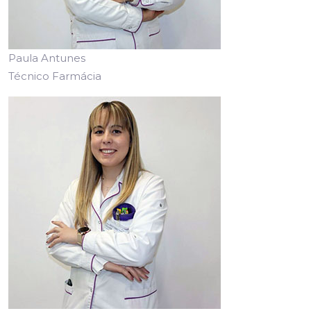
Paula Antunes
Técnico Farmácia