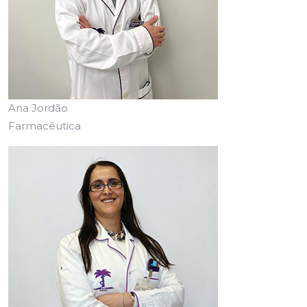
Ana Jordão
Farmacêutica