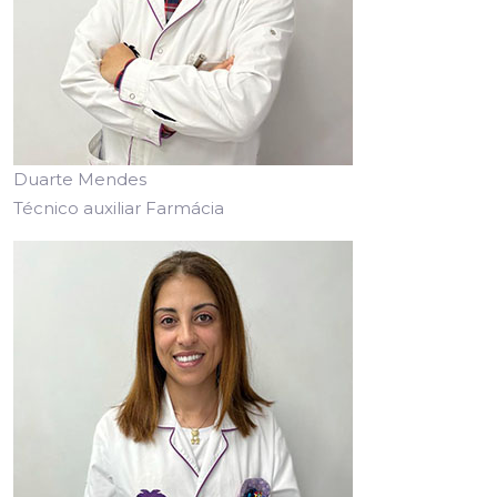
Duarte Mendes
Técnico auxiliar Farmácia