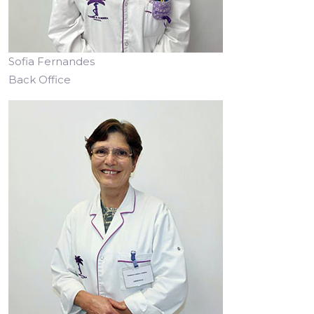
Sofia Fernandes
Back Office