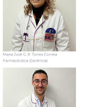
Maria José G. R. Torres Correia
Farmacêutica (Gerência)